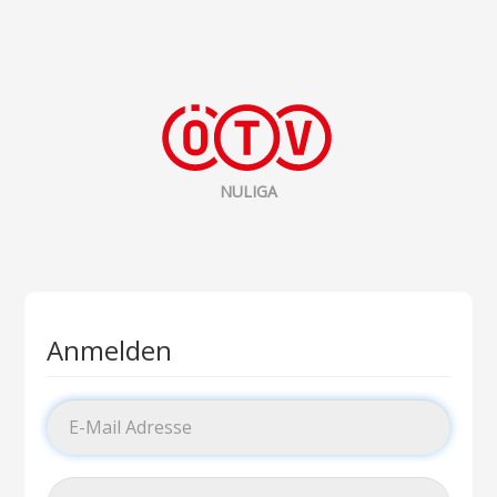
NULIGA
Anmelden