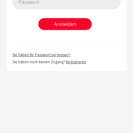
Sie haben Ihr Passwort vergessen?
Sie haben noch keinen Zugang?
Registrieren