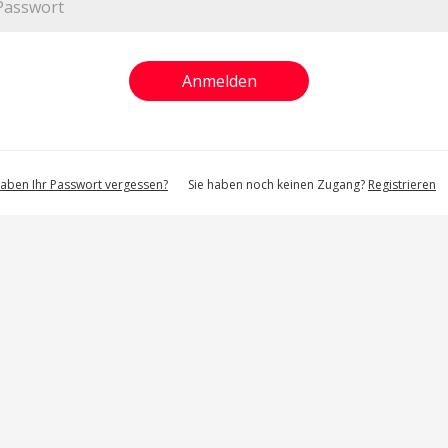
haben Ihr Passwort vergessen?
Sie haben noch keinen Zugang?
Registrieren